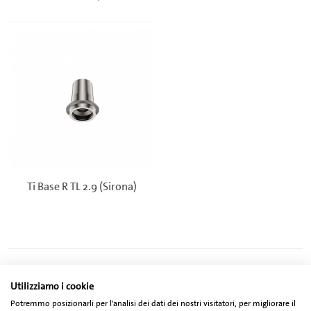
Ti Base R TL 2.9 (Sirona)
Utilizziamo i cookie
Potremmo posizionarli per l'analisi dei dati dei nostri visitatori, per migliorare il