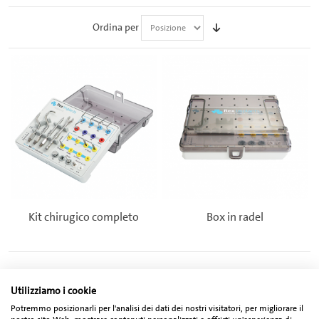
Ordina per
Kit chirugico completo
Box in radel
Utilizziamo i cookie
Potremmo posizionarli per l'analisi dei dati dei nostri visitatori, per migliorare il